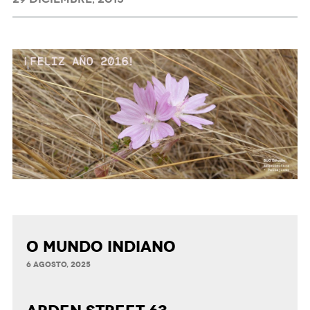
O MUNDO INDIANO
6 AGOSTO, 2025