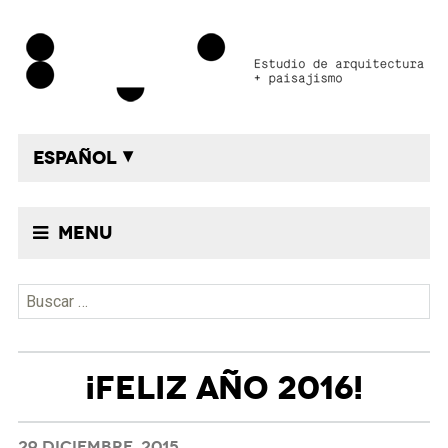
ESPAÑOL
Menu
Buscar:
¡FELIZ AÑO 2016!
29 DICIEMBRE, 2015