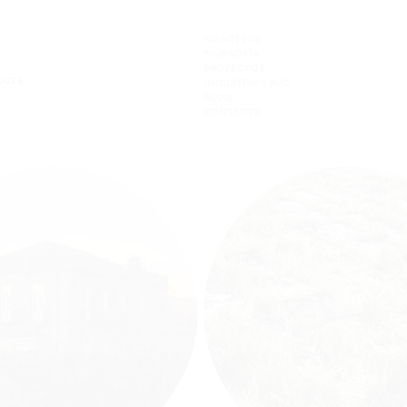
NOSOTROS
FILOSOFÍA
PROYECTOS
INICIATIVAS BUO
BLOG
CONTACTO