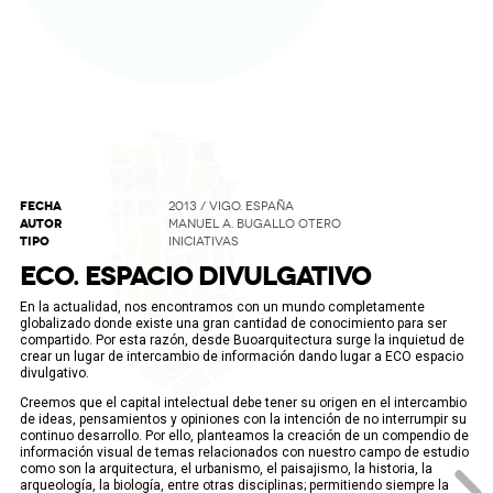
FECHA
2013 / VIGO. ESPAÑA
AUTOR
MANUEL A. BUGALLO OTERO
TIPO
INICIATIVAS
ECO. ESPACIO DIVULGATIVO
En la actualidad, nos encontramos con un mundo completamente
globalizado donde existe una gran cantidad de conocimiento para ser
compartido. Por esta razón, desde Buoarquitectura surge la inquietud de
crear un lugar de intercambio de información dando lugar a ECO espacio
divulgativo.
Creemos que el capital intelectual debe tener su origen en el intercambio
de ideas, pensamientos y opiniones con la intención de no interrumpir su
continuo desarrollo. Por ello, planteamos la creación de un compendio de
información visual de temas relacionados con nuestro campo de estudio
como son la arquitectura, el urbanismo, el paisajismo, la historia, la
arqueología, la biología, entre otras disciplinas; permitiendo siempre la