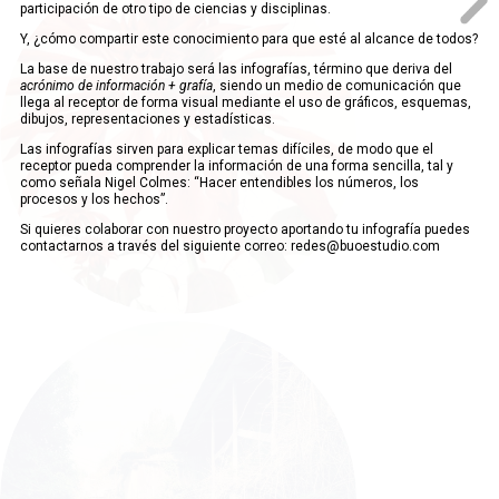
participación de otro tipo de ciencias y disciplinas.
Y, ¿cómo compartir este conocimiento para que esté al alcance de todos?
La base de nuestro trabajo será las infografías, término que deriva del
acrónimo de información + grafía
, siendo un medio de comunicación que
llega al receptor de forma visual mediante el uso de gráficos, esquemas,
dibujos, representaciones y estadísticas.
Las infografías sirven para explicar temas difíciles, de modo que el
receptor pueda comprender la información de una forma sencilla, tal y
como señala Nigel Colmes: “Hacer entendibles los números, los
procesos y los hechos”.
Si quieres colaborar con nuestro proyecto aportando tu infografía puedes
contactarnos a través del siguiente correo: redes@buoestudio.com