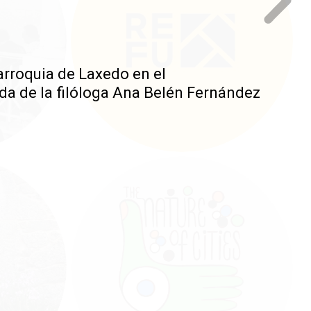
arroquia de Laxedo en el
da de la filóloga Ana Belén Fernández