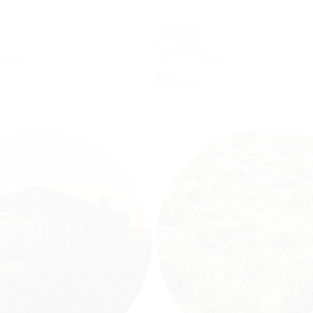
NOSOTROS
FILOSOFÍA
PROYECTOS
INICIATIVAS BUO
BLOG
CONTACTO