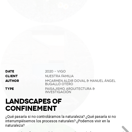
DATE
2020 - VIGO
CLIENT
NUESTRA FAMILIA
AUTHOR
MªCARMEN ALDIR DOVAL & MANUEL ÁNGEL
BUGALLO OTERO
TYPE
PAISAJISMO, ARQUITECTURA &
INVESTIGACIÓN
LANDSCAPES OF
CONFINEMENT
¿Qué pasaría si no controláramos la naturaleza? ¿Qué pasaría si no
interrumpiésemos los procesos naturales? ¿Podemos vivir en la
naturaleza?