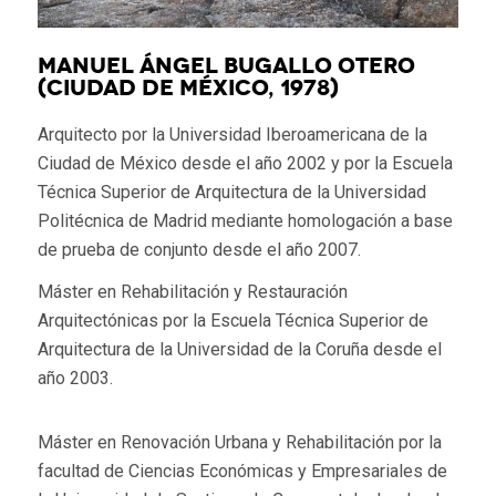
MANUEL ÁNGEL BUGALLO OTERO
(Ciudad de México, 1978)
Arquitecto por la Universidad Iberoamericana de la
Ciudad de México desde el año 2002 y por la Escuela
Técnica Superior de Arquitectura de la Universidad
Politécnica de Madrid mediante homologación a base
de prueba de conjunto desde el año 2007.
Máster en Rehabilitación y Restauración
Arquitectónicas por la Escuela Técnica Superior de
Arquitectura de la Universidad de la Coruña desde el
año 2003.
Máster en Renovación Urbana y Rehabilitación por la
facultad de Ciencias Económicas y Empresariales de