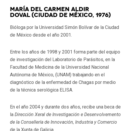
MARÍA DEL CARMEN ALDIR
DOVAL (Ciudad de México, 1976)
Bióloga por la Universidad Simón Bolívar de la Ciudad
de México desde el año 2001.
Entre los años de 1998 y 2001 forma parte del equipo
de investigación del Laboratorio de Parásitos, en la
Facultad de Medicina de la Universidad Nacional
Autónoma de México, (UNAM) trabajando en el
diagnóstico de la enfermedad de Chagas por medio
de la técnica serológica ELISA.
En el año 2004 y durante dos años, recibe una beca de
la
Dirección Xeral de Investigación e Desenvolvemento
de la Consellería de Innovación, Industria y Comercio
de la Xunta de Galicia