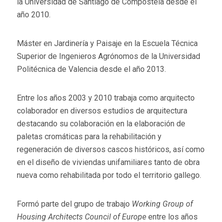
la Universidad de Santiago de Compostela desde el
año 2010.
Máster en Jardinería y Paisaje en la Escuela Técnica
Superior de Ingenieros Agrónomos de la Universidad
Politécnica de Valencia desde el año 2013.
Entre los años 2003 y 2010 trabaja como arquitecto
colaborador en diversos estudios de arquitectura
destacando su colaboración en la elaboración de
paletas cromáticas para la rehabilitación y
regeneración de diversos cascos históricos, así como
en el diseño de viviendas unifamiliares tanto de obra
nueva como rehabilitada por todo el territorio gallego.
Formó parte del grupo de trabajo
Working Group of
Housing Architects Council of Europe
entre los años