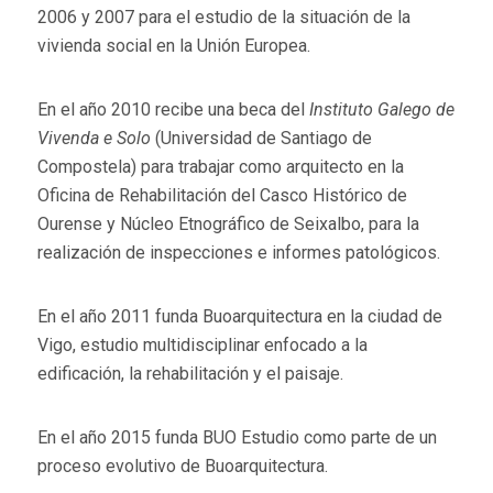
2006 y 2007 para el estudio de la situación de la
vivienda social en la Unión Europea.
En el año 2010 recibe una beca del
Instituto Galego de
Vivenda e Solo
(Universidad de Santiago de
Compostela) para trabajar como arquitecto en la
Oficina de Rehabilitación del Casco Histórico de
Ourense y Núcleo Etnográfico de Seixalbo, para la
realización de inspecciones e informes patológicos.
En el año 2011 funda Buoarquitectura en la ciudad de
Vigo, estudio multidisciplinar enfocado a la
edificación, la rehabilitación y el paisaje.
En el año 2015 funda BUO Estudio como parte de un
proceso evolutivo de Buoarquitectura.