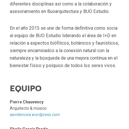
diferentes disciplinas así como a la colaboración y
asesoramiento en Buoarquitectura y BUO Estudio.
En el año 2015 se une de forma definitiva como socia
al equipo de BUO Estudio liderando el área de I+D en
relación a aspectos biófilicos, botánicos y faunísticos,
siempre encaminados a la conexión natural con la
naturaleza y la búsqueda de una mejora continua en el
bienestar físico y psíquico de todos los seres vivos.
EQUIPO
Pierre Chauvency
Arquitecto & músico
aevidencea.wordpress.com
Sheila García Prado