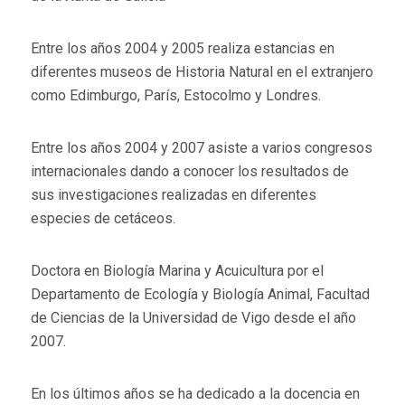
Entre los años 2004 y 2005 realiza estancias en
diferentes museos de Historia Natural en el extranjero
como Edimburgo, París, Estocolmo y Londres.
Entre los años 2004 y 2007 asiste a varios congresos
internacionales dando a conocer los resultados de
sus investigaciones realizadas en diferentes
especies de cetáceos.
Doctora en Biología Marina y Acuicultura por el
Departamento de Ecología y Biología Animal, Facultad
de Ciencias de la Universidad de Vigo desde el año
2007.
En los últimos años se ha dedicado a la docencia en