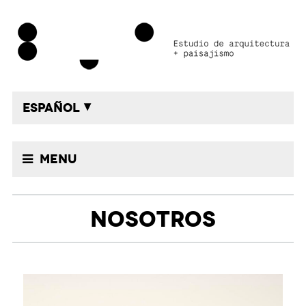
ESPAÑOL
Menu
NOSOTROS