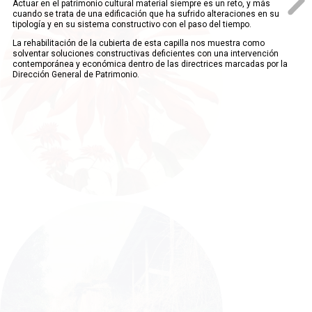
Actuar en el patrimonio cultural material siempre es un reto, y más
cuando se trata de una edificación que ha sufrido alteraciones en su
tipología y en su sistema constructivo con el paso del tiempo.
La rehabilitación de la cubierta de esta capilla nos muestra como
solventar soluciones constructivas deficientes con una intervención
contemporánea y económica dentro de las directrices marcadas por la
Dirección General de Patrimonio.