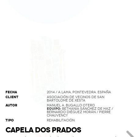
FECHA
2014 / A LAMA, PONTEVEDRA. ESPAÑA
CLIENT
ASOCIACIÓN DE VECINOS DE SAN
BARTOLOMÉ DE XESTA
AUTOR
MANUEL A. BUGALLO OTERO
EQUIPO:
BETHANIA SÁNCHEZ DE HAZ /
BERNARDO DIÉGUEZ MORÁN / PIERRE
CHAUVENCY
TIPO
REHABILITACIÓN
CAPELA DOS PRADOS