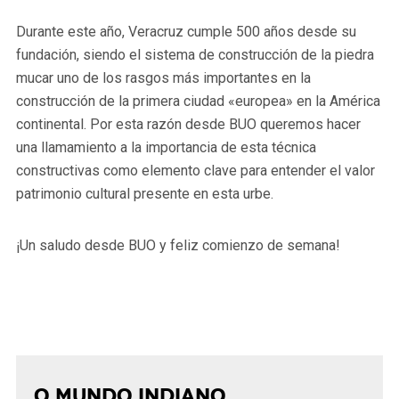
Durante este año, Veracruz cumple 500 años desde su
fundación, siendo el sistema de construcción de la piedra
mucar uno de los rasgos más importantes en la
construcción de la primera ciudad «europea» en la América
continental. Por esta razón desde BUO queremos hacer
una llamamiento a la importancia de esta técnica
constructivas como elemento clave para entender el valor
patrimonio cultural presente en esta urbe.
¡Un saludo desde BUO y feliz comienzo de semana!
O MUNDO INDIANO