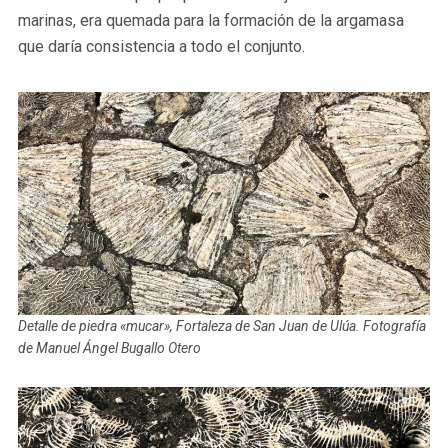
marinas, era quemada para la formación de la argamasa
que daría consistencia a todo el conjunto.
Detalle de piedra «mucar», Fortaleza de San Juan de Ulúa. Fotografía
de Manuel Ángel Bugallo Otero