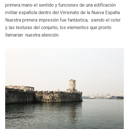
primera mano el sentido y funciones de una edificación
militar española dentro del Virreinato de la Nueva España.
Nuestra primera impresión fue fantástica, siendo el color
y las texturas del conjunto, los elementos que pronto
llamarían nuestra atención.