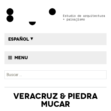
ESPAÑOL
Menu
Buscar:
VERACRUZ & PIEDRA
MUCAR