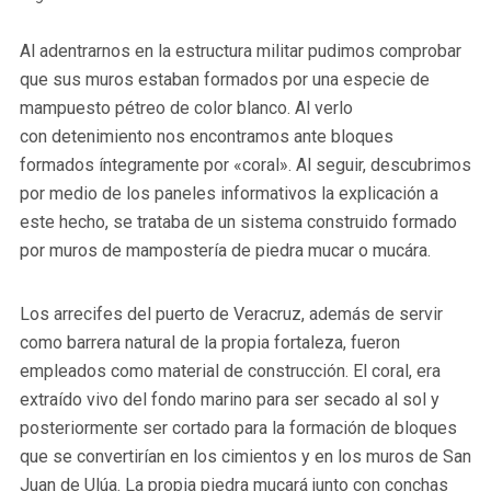
Al adentrarnos en la estructura militar pudimos comprobar
que sus muros estaban formados por una especie de
mampuesto pétreo de color blanco. Al verlo
con detenimiento nos encontramos ante bloques
formados íntegramente por «coral». Al seguir, descubrimos
por medio de los paneles informativos la explicación a
este hecho, se trataba de un sistema construido formado
por muros de mampostería de piedra mucar o mucára.
Los arrecifes del puerto de Veracruz, además de servir
como barrera natural de la propia fortaleza, fueron
empleados como material de construcción. El coral, era
extraído vivo del fondo marino para ser secado al sol y
posteriormente ser cortado para la formación de bloques
que se convertirían en los cimientos y en los muros de San
Juan de Ulúa. La propia piedra mucará junto con conchas