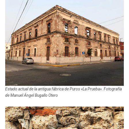
Estado actual de la antigua fábrica de Puros «La Prueba». Fotografía
de Manuel Ángel Bugallo Otero