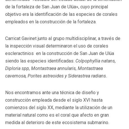
de la fortaleza de San Juan de Ulúa», cuyo principal
objetivo era la identificación de las especies de corales
empleados en la construcción de la fortaleza.
Carricat Gavinet junto al grupo multidisciplinar, a través de
la inspección visual determinaron el uso de corales
escleractinios en la construcción de San Juan de Ulúa
siendo las especies identificadas:
Colpophyllia natans,
Diploria spp, Montastraea annularis, Montastraea
cavernosa, Porites astreoides y Siderastrea radians.
Nos encontramos ante una técnica de diseño y
construcción empleada desde el siglo XVI hasta
comienzos del siglo XX, mediante la utilización de un
material natural como es el coral que afecto en gran
medida al deterioro de este ecosistema submarino.