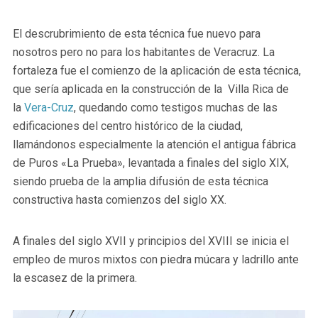
El descrubrimiento de esta técnica fue nuevo para
nosotros pero no para los habitantes de Veracruz. La
fortaleza fue el comienzo de la aplicación de esta técnica,
que sería aplicada en la construcción de la Villa Rica de
la
Vera-Cruz
, quedando como testigos muchas de las
edificaciones del centro histórico de la ciudad,
llamándonos especialmente la atención el antigua fábrica
de Puros «La Prueba», levantada a finales del siglo XIX,
siendo prueba de la amplia difusión de esta técnica
constructiva hasta comienzos del siglo XX.
A finales del siglo XVII y principios del XVIII se inicia el
empleo de muros mixtos con piedra múcara y ladrillo ante
la escasez de la primera.