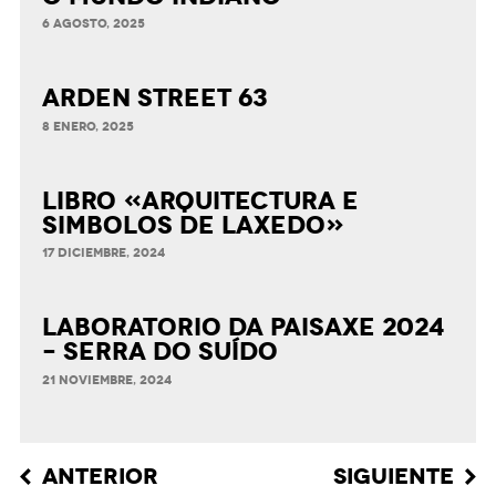
6 AGOSTO, 2025
ARDEN STREET 63
8 ENERO, 2025
LIBRO «ARQUITECTURA E
SIMBOLOS DE LAXEDO»
17 DICIEMBRE, 2024
LABORATORIO DA PAISAXE 2024
– SERRA DO SUÍDO
21 NOVIEMBRE, 2024
Post
ANTERIOR
SIGUIENTE