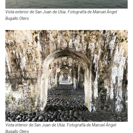
Vista exterior de San Juan de Ulúa. Fotografía de Manuel Ángel
Bugallo Otero
Vista interior de San Juan de Ulúa. Fotografía de Manuel Ángel
Bugallo Otero