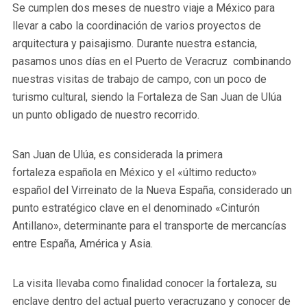
Se cumplen dos meses de nuestro viaje a México para
llevar a cabo la coordinación de varios proyectos de
arquitectura y paisajismo. Durante nuestra estancia,
pasamos unos días en el Puerto de Veracruz combinando
nuestras visitas de trabajo de campo, con un poco de
turismo cultural, siendo la Fortaleza de San Juan de Ulúa
un punto obligado de nuestro recorrido.
San Juan de Ulúa, es considerada la primera
fortaleza española en México y el «último reducto»
español del Virreinato de la Nueva España, considerado un
punto estratégico clave en el denominado «Cinturón
Antillano», determinante para el transporte de mercancías
entre España, América y Asia.
La visita llevaba como finalidad conocer la fortaleza, su
enclave dentro del actual puerto veracruzano y conocer de