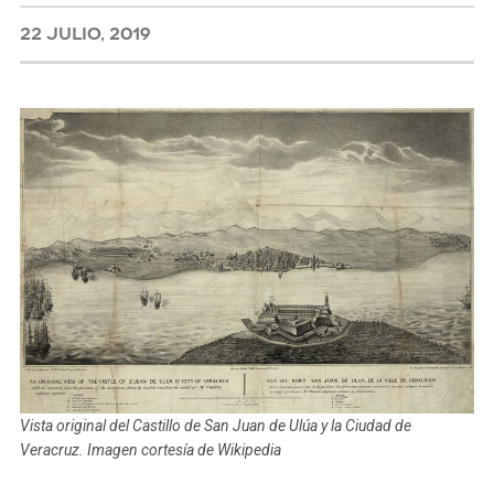
22 JULIO, 2019
Vista original del Castillo de San Juan de Ulúa y la Ciudad de
Veracruz. Imagen cortesía de Wikipedia